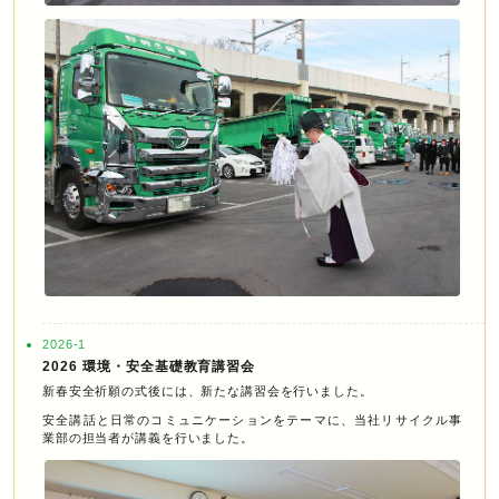
2026-1
2026 環境・安全基礎教育講習会
新春安全祈願の式後には、新たな講習会を行いました。
安全講話と日常のコミュニケーションをテーマに、当社リサイクル事
業部の担当者が講義を行いました。