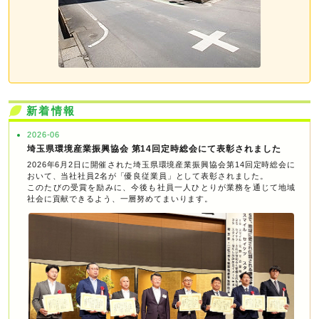
新着情報
2026-06
埼玉県環境産業振興協会 第14回定時総会にて表彰されました
2026年6月2日に開催された埼玉県環境産業振興協会第14回定時総会に
おいて、当社社員2名が「優良従業員」として表彰されました。
このたびの受賞を励みに、今後も社員一人ひとりが業務を通じて地域
社会に貢献できるよう、一層努めてまいります。