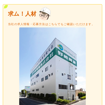
求ム！人材
当社の求人情報・応募方法はこちらでもご確認いただけます。