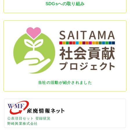
SDGsへの取り組み
当社の活動が紹介されました
公表項目セット 登録状況
野崎興業株式会社