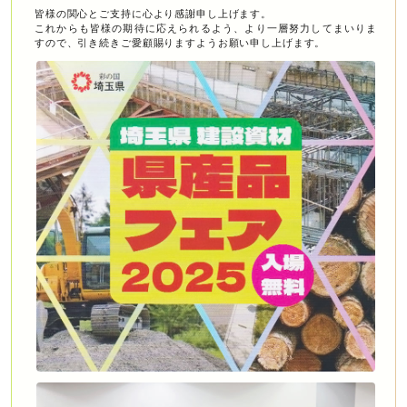
皆様の関心とご支持に心より感謝申し上げます。
これからも皆様の期待に応えられるよう、より一層努力してまいりま
すので、引き続きご愛顧賜りますようお願い申し上げます。